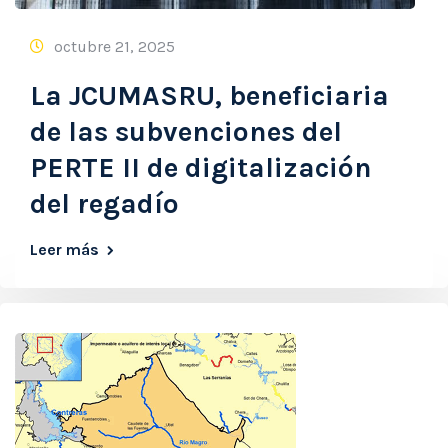
octubre 21, 2025
La JCUMASRU, beneficiaria
de las subvenciones del
PERTE II de digitalización
del regadío
Leer más