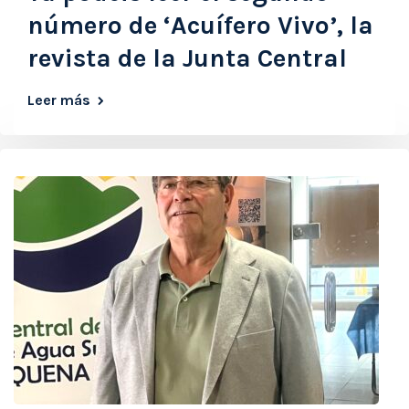
número de ‘Acuífero Vivo’, la
revista de la Junta Central
Leer más