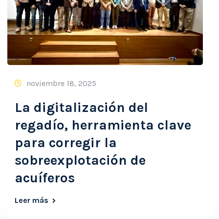
noviembre 18, 2025
La digitalización del
regadío, herramienta clave
para corregir la
sobreexplotación de
acuíferos
Leer más