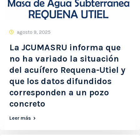
agosto 9, 2025
La JCUMASRU informa que
no ha variado la situación
del acuífero Requena-Utiel y
que los datos difundidos
corresponden a un pozo
concreto
Leer más