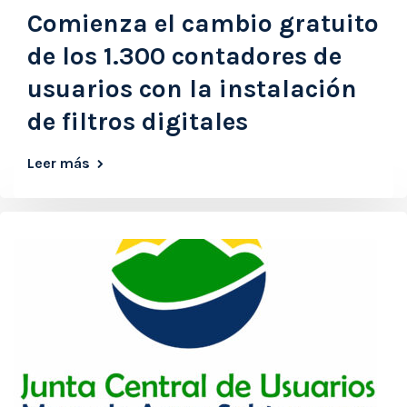
Comienza el cambio gratuito
de los 1.300 contadores de
usuarios con la instalación
de filtros digitales
Leer más