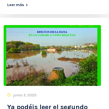
Leer más
junio 3, 2025
Ya podéis leer el segundo