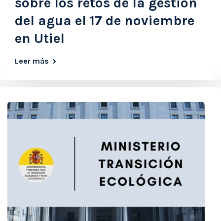
sobre los retos de la gestión
del agua el 17 de noviembre
en Utiel
Leer más