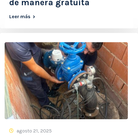
de manera gratuita
Leer más
agosto 21, 2025