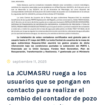
septiembre 11, 2025
La JCUMASRU ruega a los
usuarios que se pongan en
contacto para realizar el
cambio del contador de pozo