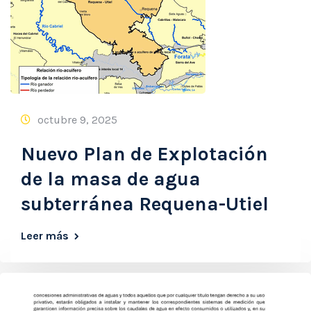
octubre 9, 2025
Nuevo Plan de Explotación
de la masa de agua
subterránea Requena-Utiel
Leer más