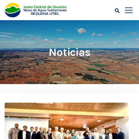
Noticias