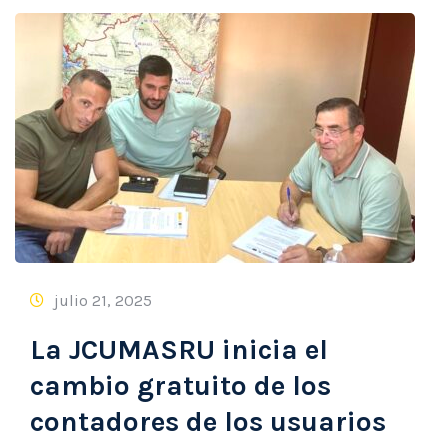
julio 21, 2025
La JCUMASRU inicia el
cambio gratuito de los
contadores de los usuarios