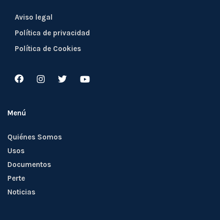
Aviso legal
Política de privacidad
Política de Cookies
Menú
Quiénes Somos
Usos
Documentos
Perte
Noticias