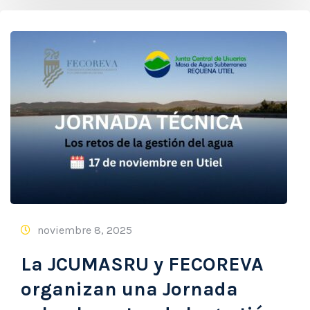
noviembre 8, 2025
La JCUMASRU y FECOREVA
organizan una Jornada