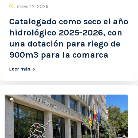
mayo 12, 2026
Catalogado como seco el año
hidrológico 2025-2026, con
una dotación para riego de
900m3 para la comarca
Leer más