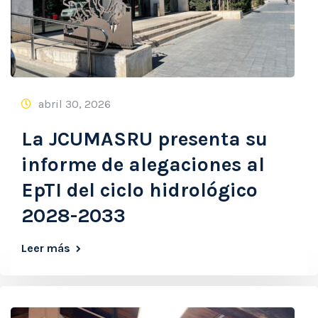
abril 30, 2026
La JCUMASRU presenta su
informe de alegaciones al
EpTI del ciclo hidrológico
2028-2033
Leer más