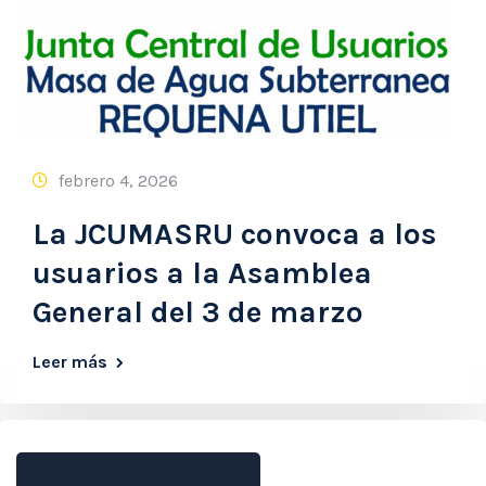
febrero 4, 2026
La JCUMASRU convoca a los
usuarios a la Asamblea
General del 3 de marzo
Leer más