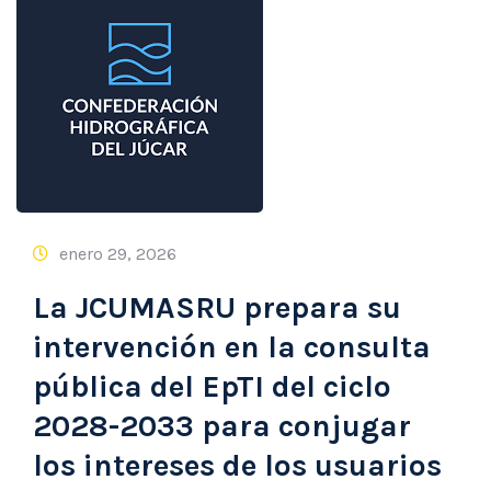
enero 29, 2026
La JCUMASRU prepara su
intervención en la consulta
pública del EpTI del ciclo
2028-2033 para conjugar
los intereses de los usuarios