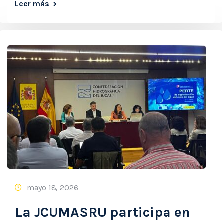
Leer más
mayo 18, 2026
La JCUMASRU participa en