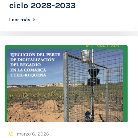
ciclo 2028-2033
Leer más
marzo 8, 2026