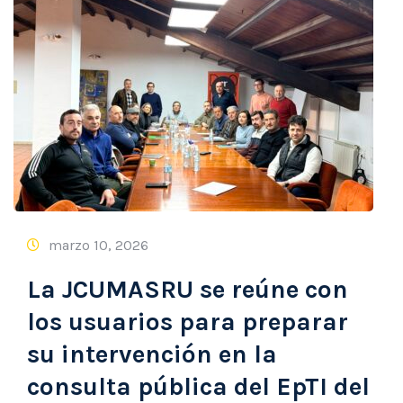
marzo 10, 2026
La JCUMASRU se reúne con
los usuarios para preparar
su intervención en la
consulta pública del EpTI del