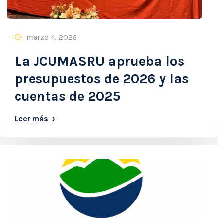
marzo 4, 2026
La JCUMASRU aprueba los
presupuestos de 2026 y las
cuentas de 2025
Leer más