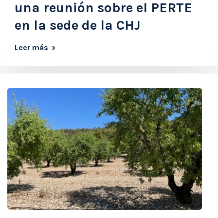
una reunión sobre el PERTE
en la sede de la CHJ
Leer más