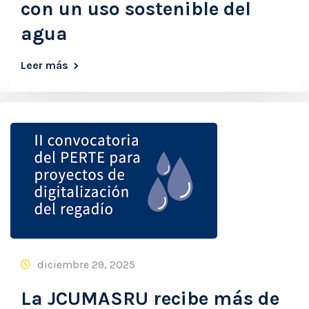
con un uso sostenible del
agua
Leer más
diciembre 29, 2025
La JCUMASRU recibe más de