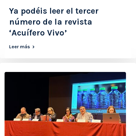
Ya podéis leer el tercer
número de la revista
‘Acuífero Vivo’
Leer más