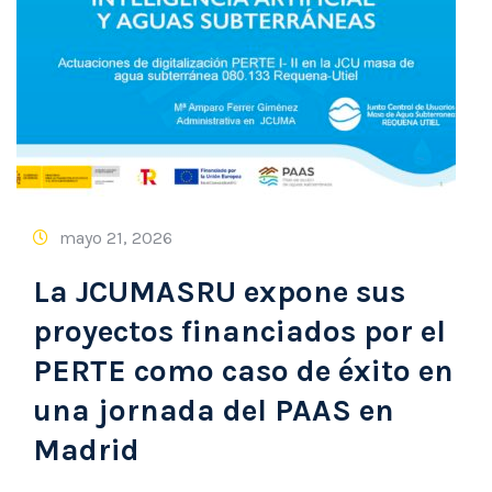
mayo 21, 2026
La JCUMASRU expone sus
proyectos financiados por el
PERTE como caso de éxito en
una jornada del PAAS en
Madrid