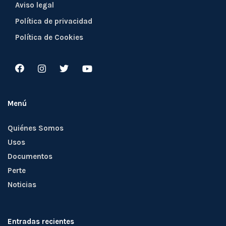
Aviso legal
Política de privacidad
Política de Cookies
Menú
Quiénes Somos
Usos
Documentos
Perte
Noticias
Entradas recientes