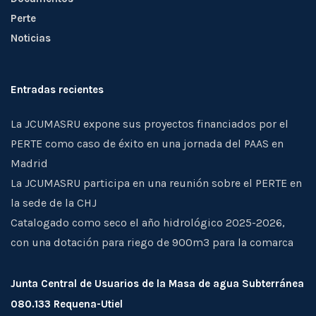
Perte
Noticias
Entradas recientes
La JCUMASRU expone sus proyectos financiados por el
PERTE como caso de éxito en una jornada del PAAS en
Madrid
La JCUMASRU participa en una reunión sobre el PERTE en
la sede de la CHJ
Catalogado como seco el año hidrológico 2025-2026,
con una dotación para riego de 900m3 para la comarca
Junta Central de Usuarios de la Masa de agua Subterránea
080.133 Requena-Utiel