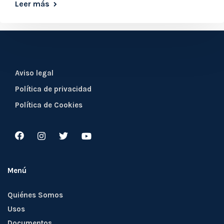
Leer más
Aviso legal
Política de privacidad
Política de Cookies
Menú
Quiénes Somos
Usos
Documentos