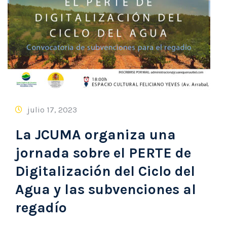
julio 17, 2023
La JCUMA organiza una
jornada sobre el PERTE de
Digitalización del Ciclo del
Agua y las subvenciones al
regadío