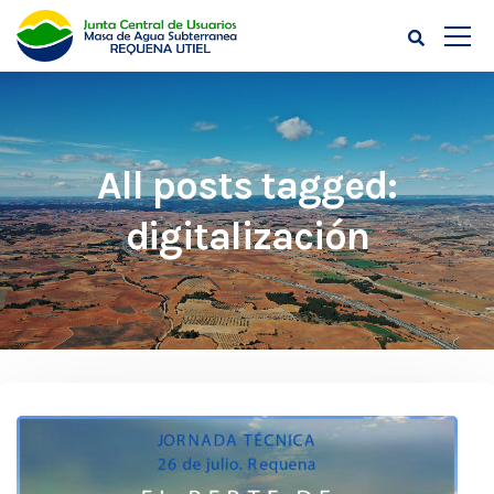
All posts tagged:
digitalización