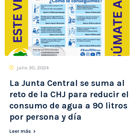
julio 30, 2024
La Junta Central se suma al
reto de la CHJ para reducir el
consumo de agua a 90 litros
por persona y día
Leer más