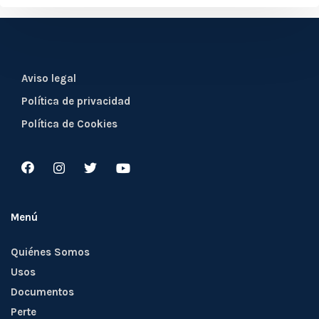
Aviso legal
Política de privacidad
Política de Cookies
Menú
Quiénes Somos
Usos
Documentos
Perte