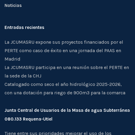
Noticias
Entradas recientes
La JCUMASRU expone sus proyectos financiados por el
PERTE como caso de éxito en una jornada del PAAS en
Madrid
La JCUMASRU participa en una reunión sobre el PERTE en
la sede de la CHJ
Catalogado como seco el año hidrológico 2025-2026,
con una dotación para riego de 900m3 para la comarca
Junta Central de Usuarios de la Masa de agua Subterránea
080.133 Requena-Utiel
Tiene entre sus prioridades mejorar el uso de los