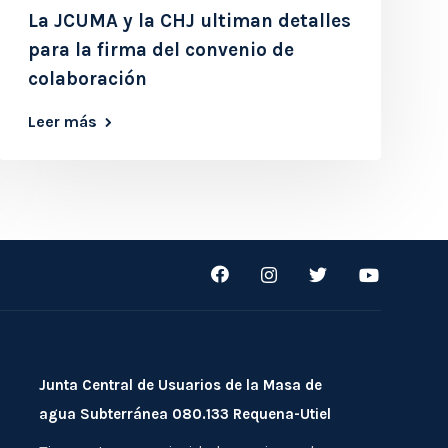
La JCUMA y la CHJ ultiman detalles
para la firma del convenio de
colaboración
Leer más
Junta Central de Usuarios de la Masa de
agua Subterránea 080.133 Requena-Utiel