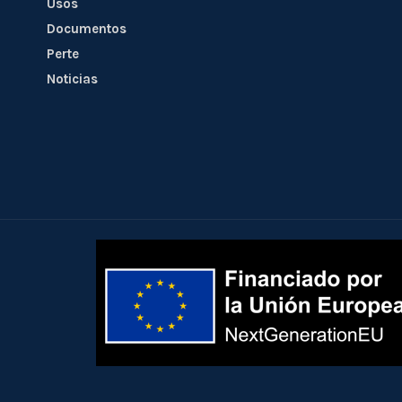
Usos
Documentos
Perte
Noticias