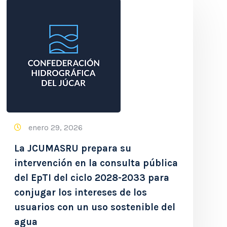
enero 29, 2026
La JCUMASRU prepara su
intervención en la consulta pública
del EpTI del ciclo 2028-2033 para
conjugar los intereses de los
usuarios con un uso sostenible del
agua