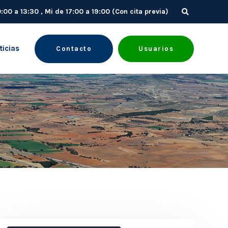
10:00 a 13:30 , Mi de 17:00 a 19:00 (Con cita previa)
ticias
Contacto
Usuarios