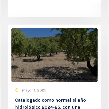
mayo 11, 2025
Catalogado como normal el año
hidrológico 2024-25, con una