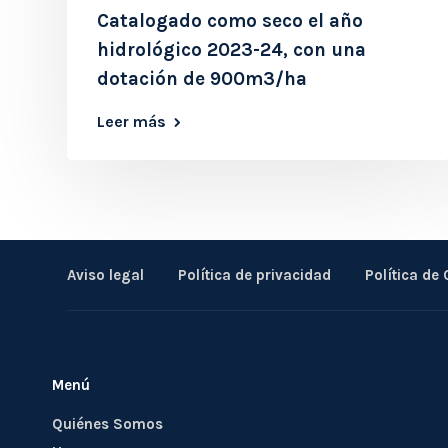
Catalogado como seco el año
hidrológico 2023-24, con una
dotación de 900m3/ha
Leer más
Aviso legal
Política de privacidad
Política de
Menú
Quiénes Somos