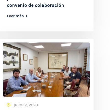
convenio de colaboración
Leer más
julio 12, 2023