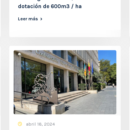
dotación de 600m3 / ha
Leer más
abril 18, 2024