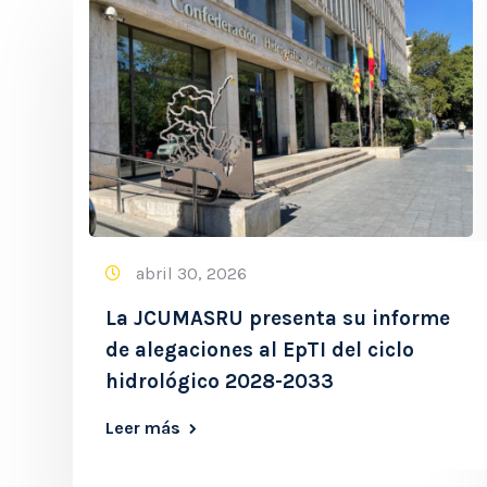
abril 30, 2026
La JCUMASRU presenta su informe
de alegaciones al EpTI del ciclo
hidrológico 2028-2033
Leer más