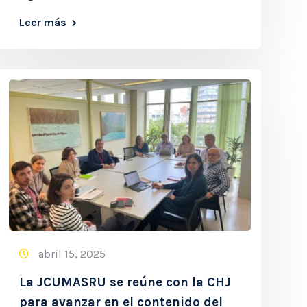
Leer más
abril 15, 2025
La JCUMASRU se reúne con la CHJ
para avanzar en el contenido del