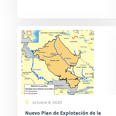
octubre 9, 2025
Nuevo Plan de Explotación de la