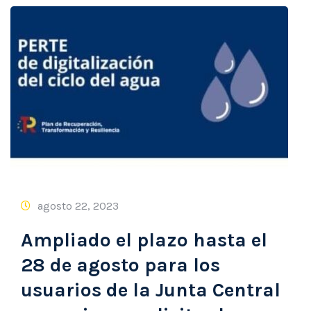
agosto 22, 2023
Ampliado el plazo hasta el
28 de agosto para los
usuarios de la Junta Central