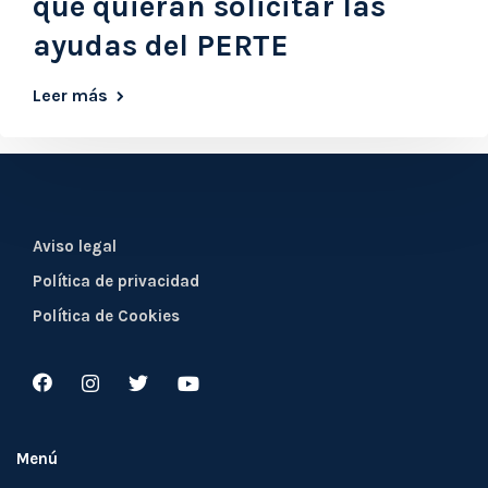
que quieran solicitar las
ayudas del PERTE
Leer más
Aviso legal
Política de privacidad
Política de Cookies
Menú