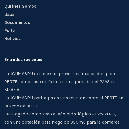
Quiénes Somos
Usos
Documentos
Perte
Noticias
Entradas recientes
La JCUMASRU expone sus proyectos financiados por el
PERTE como caso de éxito en una jornada del PAAS en
Madrid
La JCUMASRU participa en una reunión sobre el PERTE en
la sede de la CHJ
Catalogado como seco el año hidrológico 2025-2026,
con una dotación para riego de 900m3 para la comarca