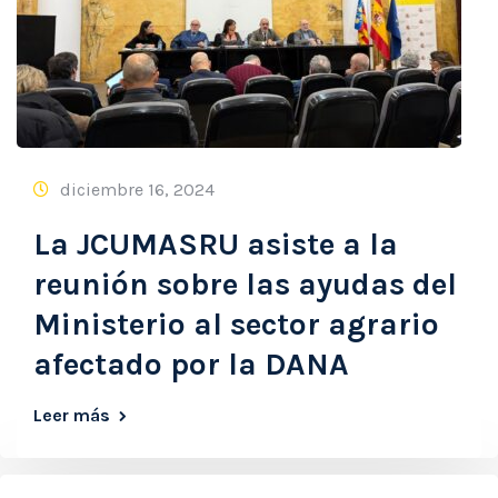
diciembre 16, 2024
La JCUMASRU asiste a la
reunión sobre las ayudas del
Ministerio al sector agrario
afectado por la DANA
Leer más