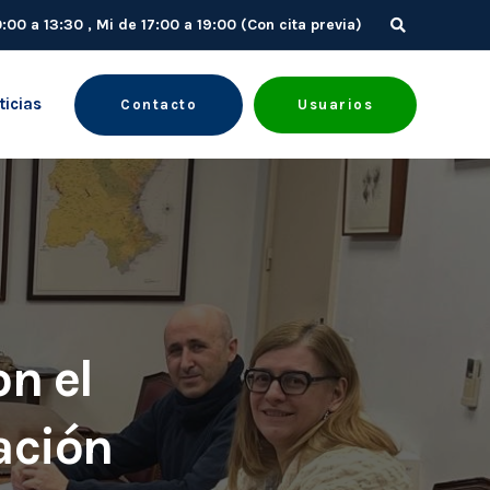
10:00 a 13:30 , Mi de 17:00 a 19:00 (Con cita previa)
ticias
Contacto
Usuarios
n el
ación