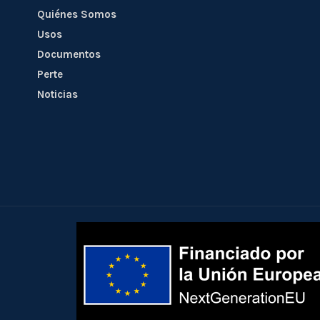
Quiénes Somos
Usos
Documentos
Perte
Noticias