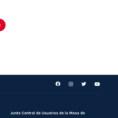
t
Junta Central de Usuarios de la Masa de