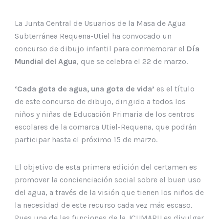
La Junta Central de Usuarios de la Masa de Agua
Subterránea Requena-Utiel ha convocado un
concurso de dibujo infantil para conmemorar el
Día
Mundial del Agua
, que se celebra el 22 de marzo.
‘Cada gota de agua, una gota de vida’
es el título
de este concurso de dibujo, dirigido a todos los
niños y niñas de Educación Primaria de los centros
escolares de la comarca Utiel-Requena, que podrán
participar hasta el próximo 15 de marzo.
El objetivo de esta primera edición del certamen es
promover la concienciación social sobre el buen uso
del agua, a través de la visión que tienen los niños de
la necesidad de este recurso cada vez más escaso.
Pues una de las funciones de la JCUMARU es divulgar