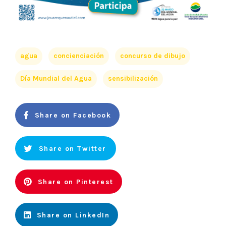
agua
concienciación
concurso de dibujo
Día Mundial del Agua
sensibilización
Share on Facebook
Share on Twitter
Share on Pinterest
Share on LinkedIn