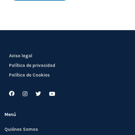
Aviso legal
Política de privacidad
Política de Cookies
Menú
Quiénes Somos