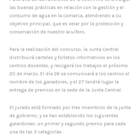
las buenas prácticas en relación con la gestión y el
consumo de agua en la comarca, atendiendo a su
objetivo principal, que es velar por la protección y
conservación de nuestro acuífero.
Para la realización del concurso, la Junta Central
distribuirá carteles y folletos informativos en los
centros docentes, y recogerá los trabajos el próximo
20 de marzo. El día 26 se comunicará a los centros el
nombre de los ganadores, y el 27 tendrá lugar la
entrega de premios en la sede de la Junta Central.
El jurado está formado por tres miembros de la junta
de gobierno, y se han establecido los siguientes
galardones: un primer y segundo premio para cada
una de las 3 categorías.