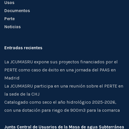
Usos
Documentos
Perte
Noticias
Entradas recientes
La JCUMASRU expone sus proyectos financiados por el
PERTE como caso de éxito en una jornada del PAAS en
Madrid
La JCUMASRU participa en una reunión sobre el PERTE en
la sede de la CHJ
Catalogado como seco el año hidrológico 2025-2026,
con una dotación para riego de 900m3 para la comarca
Junta Central de Usuarios de la Masa de agua Subterránea