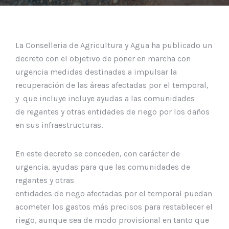
La Conselleria de Agricultura y Agua ha publicado un
decreto con el objetivo de poner en marcha con
urgencia medidas destinadas a impulsar la
recuperación de las áreas afectadas por el temporal,
y que incluye incluye ayudas a las comunidades
de regantes y otras entidades de riego por los daños
en sus infraestructuras.
En este decreto se conceden, con carácter de
urgencia, ayudas para que las comunidades de
regantes y otras
entidades de riego afectadas por el temporal puedan
acometer los gastos más precisos para restablecer el
riego, aunque sea de modo provisional en tanto que