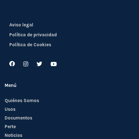
Aviso legal
Política de privacidad
Política de Cookies
Menú
Quiénes Somos
Usos
Documentos
Perte
Noticias