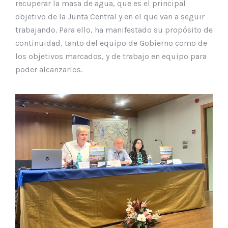
recuperar la masa de agua, que es el principal
objetivo de la Junta Central y en el que van a seguir
trabajando. Para ello, ha manifestado su propósito de
continuidad, tanto del equipo de Gobierno como de
los objetivos marcados, y de trabajo en equipo para
poder alcanzarlos.