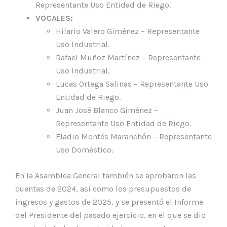
Representante Uso Entidad de Riego.
VOCALES:
Hilario Valero Giménez – Representante
Uso Industrial.
Rafael Muñoz Martínez – Representante
Uso Industrial.
Lucas Ortega Salinas – Representante Uso
Entidad de Riego.
Juan José Blanco Giménez –
Representante Uso Entidad de Riego.
Eladio Montés Maranchón – Representante
Uso Doméstico.
En la Asamblea General también se aprobaron las
cuentas de 2024, así como los presupuestos de
ingresos y gastos de 2025, y se presentó el Informe
del Presidente del pasado ejercicio, en el que se dio