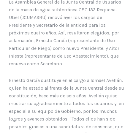
La Asamblea General de la Junta Central de Usuarios
de la masa de agua subterránea 080.133 Requena-
Utiel (JCUMASRU) renovó ayer los cargos de
Presidente y Secretario de la entidad para los
próximos cuatro años. Así, resultaron elegidos, por
aclamación, Ernesto García (representante de Uso
Particular de Riego) como nuevo Presidente, y Aitor
Iniesta (representante de Uso Abastecimiento), que
renueva como Secretario.
Ernesto García sustituye en el cargo a Ismael Avellán,
quien ha estado al frente de la Junta Central desde su
constitución, hace más de seis años. Avellán quiso
mostrar su agradecimiento a todos los usuarios y, en
especial a su equipo de Gobierno, por los muchos
logros y avances obtenidos. “Todos ellos han sido
posibles gracias a una candidatura de consenso, que