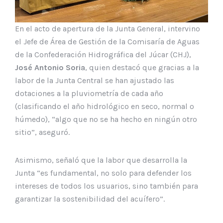
En el acto de apertura de la Junta General, intervino
el Jefe de Área de Gestión de la Comisaría de Aguas
de la Confederación Hidrográfica del Júcar (CHJ),
José Antonio Soria
, quien destacó que gracias a la
labor de la Junta Central se han ajustado las
dotaciones a la pluviometría de cada año
(clasificando el año hidrológico en seco, normal o
húmedo), “algo que no se ha hecho en ningún otro
sitio”, aseguró.
Asimismo, señaló que la labor que desarrolla la
Junta “es fundamental, no solo para defender los
intereses de todos los usuarios, sino también para
garantizar la sostenibilidad del acuífero”.