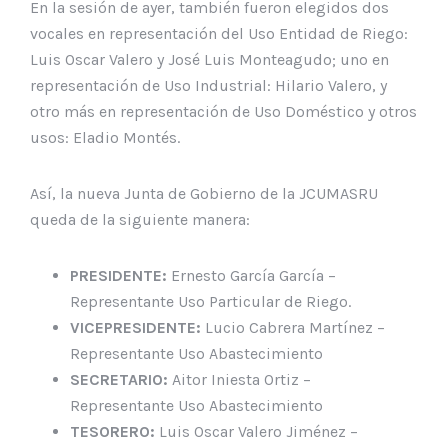
En la sesión de ayer, también fueron elegidos dos
vocales en representación del Uso Entidad de Riego:
Luis Oscar Valero y José Luis Monteagudo; uno en
representación de Uso Industrial: Hilario Valero, y
otro más en representación de Uso Doméstico y otros
usos: Eladio Montés.
Así, la nueva Junta de Gobierno de la JCUMASRU
queda de la siguiente manera:
PRESIDENTE:
Ernesto García García –
Representante Uso Particular de Riego.
VICEPRESIDENTE:
Lucio Cabrera Martínez –
Representante Uso Abastecimiento
SECRETARIO:
Aitor Iniesta Ortiz –
Representante Uso Abastecimiento
TESORERO:
Luis Oscar Valero Jiménez –