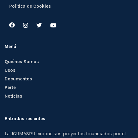
Política de Cookies
Menú
Quiénes Somos
Usos
Documentos
Perte
Noticias
Entradas recientes
La JCUMASRU expone sus proyectos financiados por el