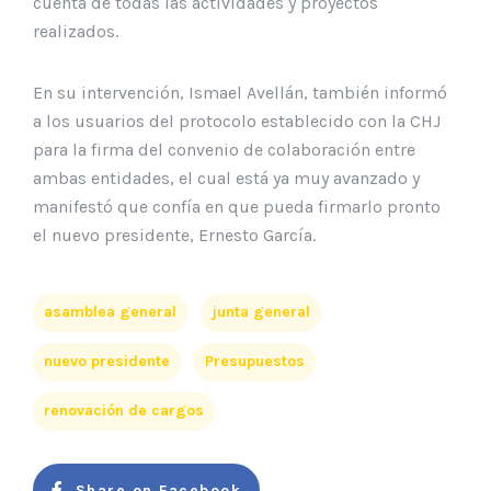
cuenta de todas las actividades y proyectos
realizados.
En su intervención, Ismael Avellán, también informó
a los usuarios del protocolo establecido con la CHJ
para la firma del convenio de colaboración entre
ambas entidades, el cual está ya muy avanzado y
manifestó que confía en que pueda firmarlo pronto
el nuevo presidente, Ernesto García.
asamblea general
junta general
nuevo presidente
Presupuestos
renovación de cargos
Share on Facebook