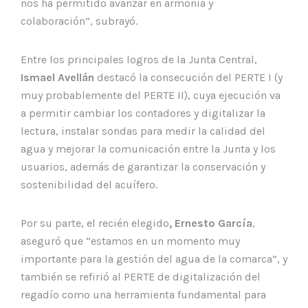
nos ha permitido avanzar en armonía y
colaboración”, subrayó.
Entre los principales logros de la Junta Central,
Ismael Avellán
destacó la consecución del PERTE I (y
muy probablemente del PERTE II), cuya ejecución va
a permitir cambiar los contadores y digitalizar la
lectura, instalar sondas para medir la calidad del
agua y mejorar la comunicación entre la Junta y los
usuarios, además de garantizar la conservación y
sostenibilidad del acuífero.
Por su parte, el recién elegido
, Ernesto García
,
aseguró que “estamos en un momento muy
importante para la gestión del agua de la comarca”, y
también se refirió al PERTE de digitalización del
regadío como una herramienta fundamental para