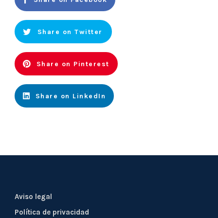
Share on Twitter
Share on Pinterest
Share on LinkedIn
Aviso legal
Política de privacidad