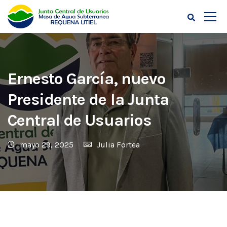
Ernesto García, nuevo
Presidente de la Junta
Central de Usuarios
mayo 29, 2025
Julia Fortea