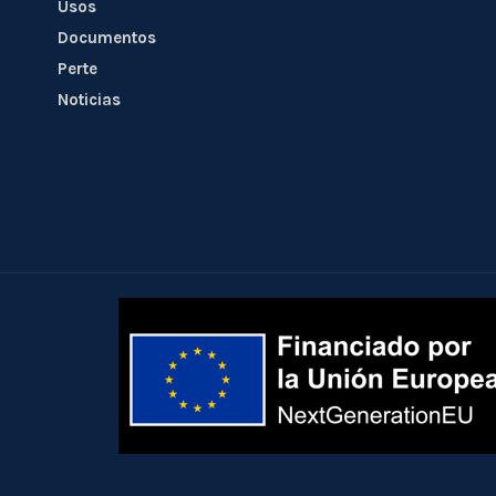
Usos
Documentos
Perte
Noticias