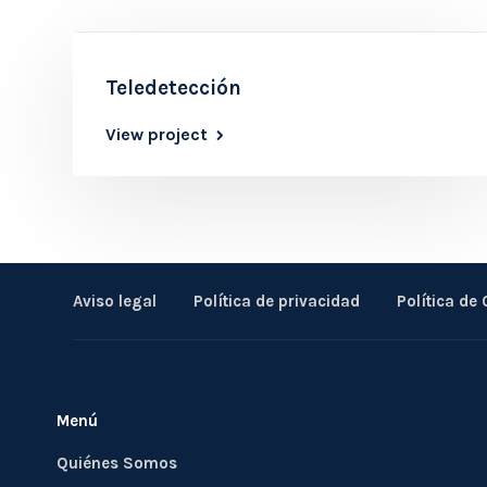
Teledetección
View project
Aviso legal
Política de privacidad
Política de
Menú
Quiénes Somos