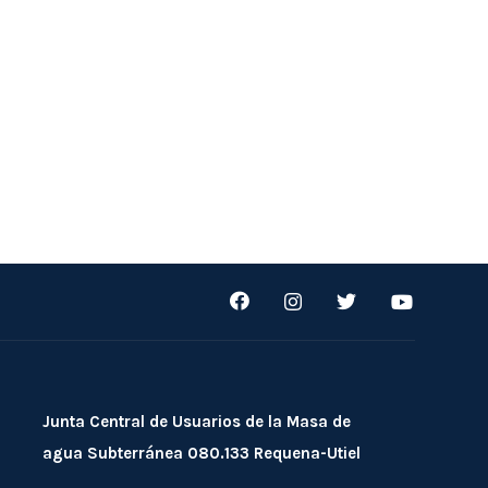
Junta Central de Usuarios de la Masa de
agua Subterránea 080.133 Requena-Utiel